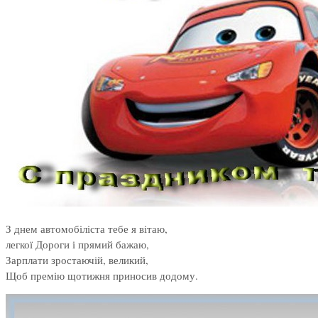
З днем автомобіліста тебе я вітаю,
легкої Дороги і прямий бажаю,
Зарплати зростаючій, великий,
Щоб премію щотижня приносив додому.