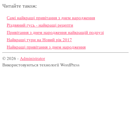
Читайте також:
Самі найкращі привітання з днем народження
Різдвяний гусь - найкращі рецепти
Привітання з днем народження найкращій подрузі
Найкращі тури на Новий рік 2017
Найкращі привітання з днем народження
© 2026 -
Administrator
Використовуються технології WordPress