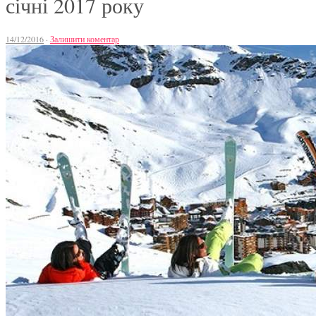
січні 2017 року
14/12/2016
·
Залишити коментар