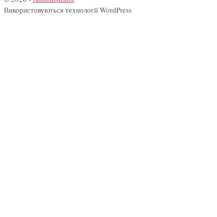
Використовуються технології WordPress