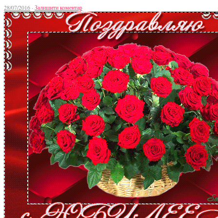
28/07/2016
·
Залишити коментар