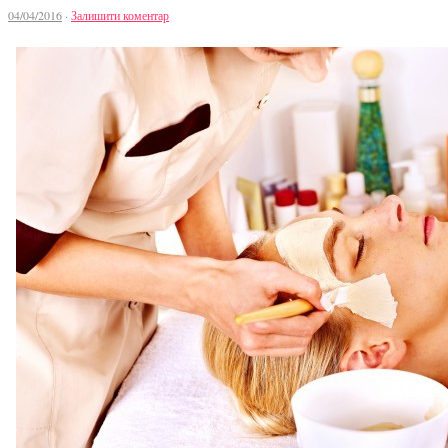
04/04/2016
·
Залишити коментар