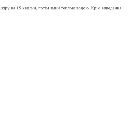
шкіру на 15 хвилин, потім змий теплою водою. Крім виведення