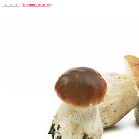
21/12/2015
·
Залишити коментар