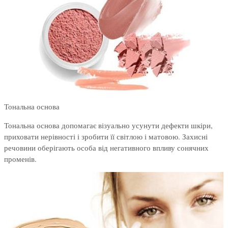
Тональна основа
Тональна основа допомагає візуально усунути дефекти шкіри,
приховати нерівності і зробити її світлою і матовою. Захисні
речовини оберігають особа від негативного впливу сонячних
променів.