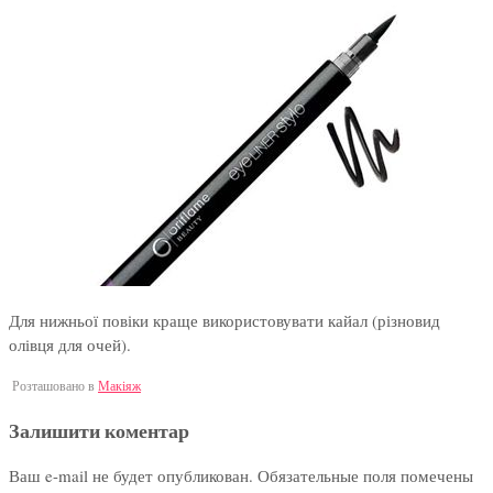
Для нижньої повіки краще використовувати кайал (різновид
олівця для очей).
Розташовано в
Макіяж
Залишити коментар
Ваш e-mail не будет опубликован.
Обязательные поля помечены