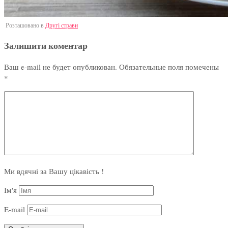
Розташовано в
Другі страви
Залишити коментар
Ваш e-mail не будет опубликован.
Обязательные поля помечены
*
Ми вдячні за Вашу цікавість !
Ім'я
E-mail