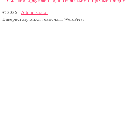
© 2026 -
Administrator
Використовуються технології WordPress