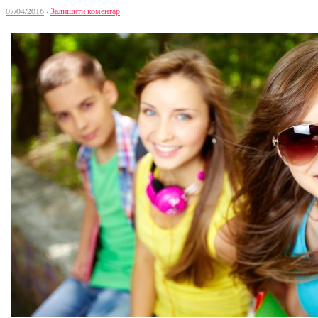
07/04/2016
·
Залишити коментар