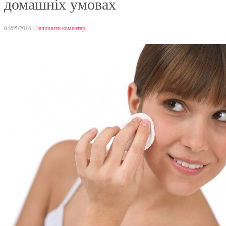
домашніх умовах
04/05/2016
·
Залишити коментар