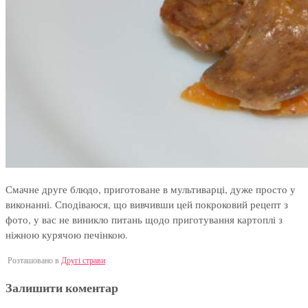
Смачне друге блюдо, приготоване в мультиварці, дуже просто у
виконанні. Сподіваюся, що вивчивши цей покроковий рецепт з
фото, у вас не виникло питань щодо приготування картоплі з
ніжною курячою печінкою.
Розташовано в
Другі страви
Залишити коментар