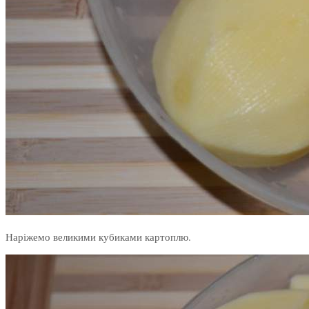
Наріжемо великими кубиками картоплю.