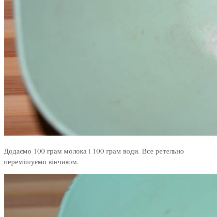
Додаємо 100 грам молока і 100 грам води. Все ретельно
перемішуємо вінчиком.