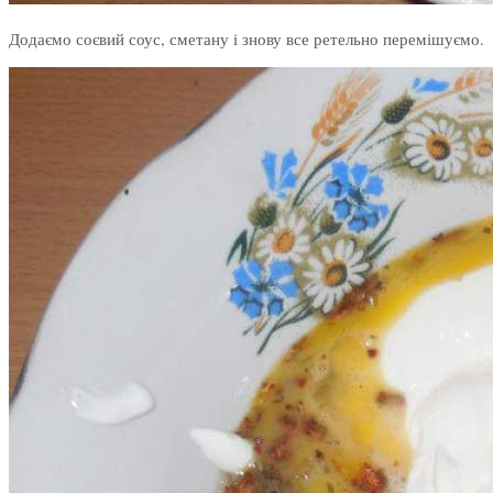
Додаємо соєвий соус, сметану і знову все ретельно перемішуємо.