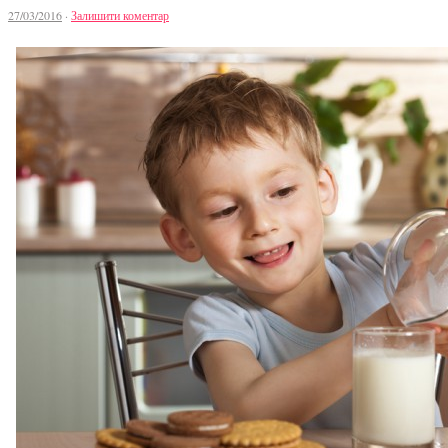
27/03/2016
·
Залишити коментар