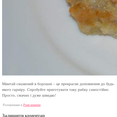
Минтай смажений в борошні – це прекрасне доповнення до будь-
якого гарніру. Спробуйте приготувати таку рибку самостійно.
Просто, смачно і дуже швидко!
Розташовано в
Різні рецепти
Залишити коментар