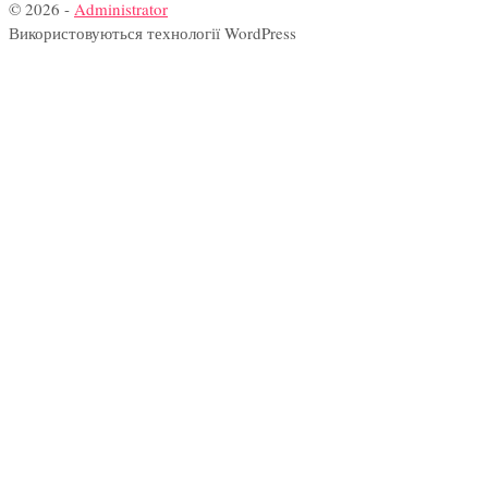
© 2026 -
Administrator
Використовуються технології WordPress