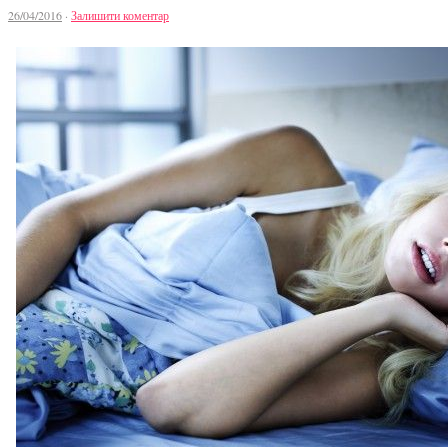
26/04/2016
·
Залишити коментар