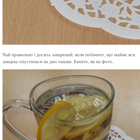
Чай правильно і досить заварений, коли побачите, що майже вся
заварка опустилася на дно чашки. Бачите, як на фото.