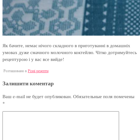
Як бачите, немає нічого складного в приготуванні в домашніх
умовах дуже смачного молочного коктейлю. Чітко дотримуйтесь
рецептурою і у вас все вийде!
Розташовано в
Різні рецепти
Залишити коментар
Ваш e-mail не будет опубликован.
Обязательные поля помечены
*