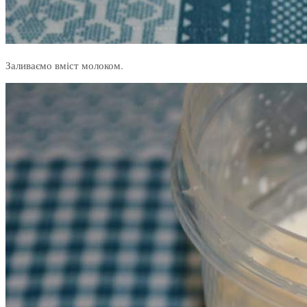
Заливаємо вміст молоком.