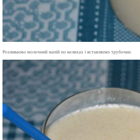
Розливаємо молочний напій по келихах і вставляємо трубочки.