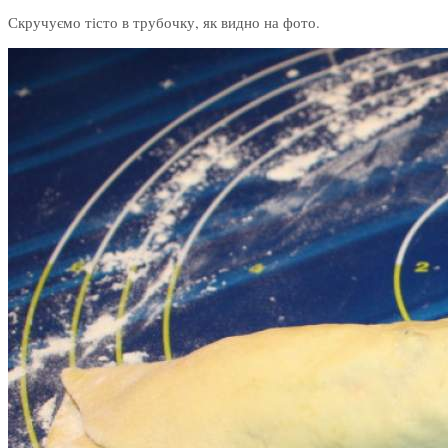
Скручуємо тісто в трубочку, як видно на фото.