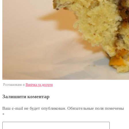
Розташовано в
Випічка та десерти
Залишити коментар
Ваш e-mail не будет опубликован.
Обязательные поля помечены
*