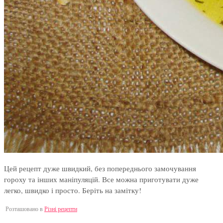
Цей рецепт дуже швидкий, без попереднього замочування
гороху та інших маніпуляцій. Все можна приготувати дуже
легко, швидко і просто. Беріть на замітку!
Розташовано в
Різні рецепти