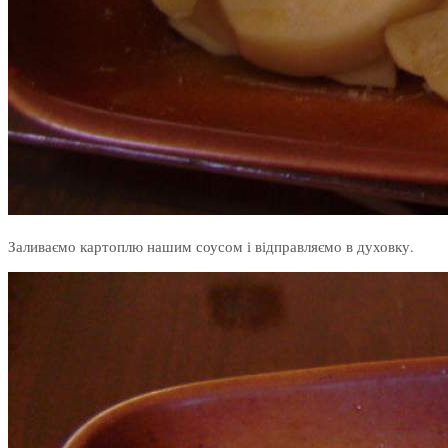
Заливаємо картоплю нашим соусом і відправляємо в духовку.