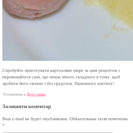
Спробуйте приготувати картопляне пюре за цим рецептом і
переконайтеся самі, що немає нічого складного в тому, щоб
зробити його смачно і без грудочок. Приємного апетиту!
Розташовано в
Другі страви
Залишити коментар
Ваш e-mail не будет опубликован.
Обязательные поля помечены
*