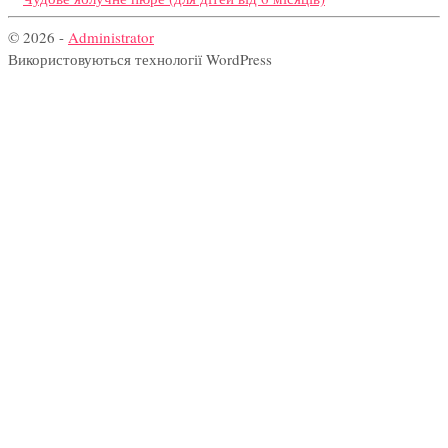
© 2026 -
Administrator
Використовуються технології WordPress