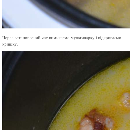
Через встановлений час вимикаємо мультиварку і відкриваємо
кришку.