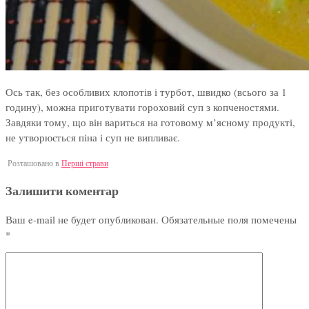
Ось так, без особливих клопотів і турбот, швидко (всього за 1
годину), можна приготувати гороховий суп з копченостями.
Завдяки тому, що він вариться на готовому м’ясному продукті,
не утворюється піна і суп не випливає.
Розташовано в
Перші страви
Залишити коментар
Ваш e-mail не будет опубликован.
Обязательные поля помечены
*