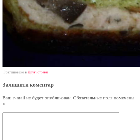
Розташовано в
Другі страви
Залишити коментар
Ваш e-mail не будет опубликован.
Обязательные поля помечены
*