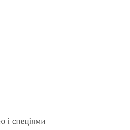
ю і спеціями