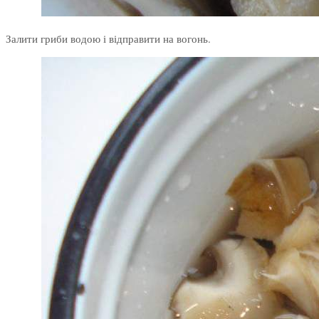
Залити гриби водою і відправити на вогонь.